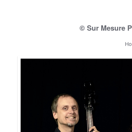
© Sur Mesure P
Ho