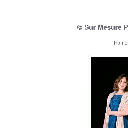
© Sur Mesure P
Home