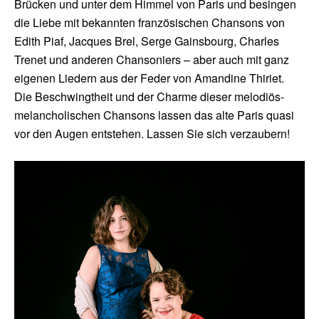
Brücken und unter dem Himmel von Paris und besingen
die Liebe mit bekannten französischen Chansons von
Edith Piaf, Jacques Brel, Serge Gainsbourg, Charles
Trenet und anderen Chansoniers – aber auch mit ganz
eigenen Liedern aus der Feder von Amandine Thiriet.
Die Beschwingtheit und der Charme dieser melodiös-
melancholischen Chansons lassen das alte Paris quasi
vor den Augen entstehen. Lassen Sie sich verzaubern!