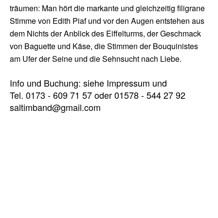
träumen: Man hört die markante und gleichzeitig filigrane
Stimme von Edith Piaf und vor den Augen entstehen aus
dem Nichts der Anblick des Eiffelturms, der Geschmack
von Baguette und Käse, die Stimmen der Bouquinistes
am Ufer der Seine und die Sehnsucht nach Liebe.
Info und Buchung: siehe Impressum und
Tel. 0173 - 609 71 57 oder 01578 - 544 27 92
saltimband@gmail.com