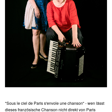
"Sous le ciel de Paris s'envole une chanson" - wen lässt
dieses französische Chanson nicht direkt von Paris