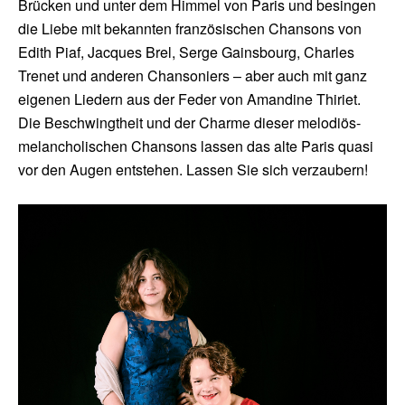
Brücken und unter dem Himmel von Paris und besingen
die Liebe mit bekannten französischen Chansons von
Edith Piaf, Jacques Brel, Serge Gainsbourg, Charles
Trenet und anderen Chansoniers – aber auch mit ganz
eigenen Liedern aus der Feder von Amandine Thiriet.
Die Beschwingtheit und der Charme dieser melodiös-
melancholischen Chansons lassen das alte Paris quasi
vor den Augen entstehen. Lassen Sie sich verzaubern!