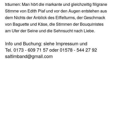
träumen: Man hört die markante und gleichzeitig filigrane
Stimme von Edith Piaf und vor den Augen entstehen aus
dem Nichts der Anblick des Eiffelturms, der Geschmack
von Baguette und Käse, die Stimmen der Bouquinistes
am Ufer der Seine und die Sehnsucht nach Liebe.
Info und Buchung: siehe Impressum und
Tel. 0173 - 609 71 57 oder 01578 - 544 27 92
saltimband@gmail.com