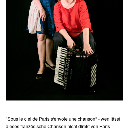
"Sous le ciel de Paris s'envole une chanson" - wen lässt
dieses französische Chanson nicht direkt von Paris