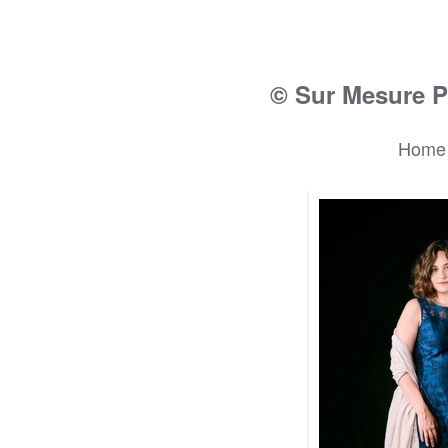
© Sur Mesure P
Home