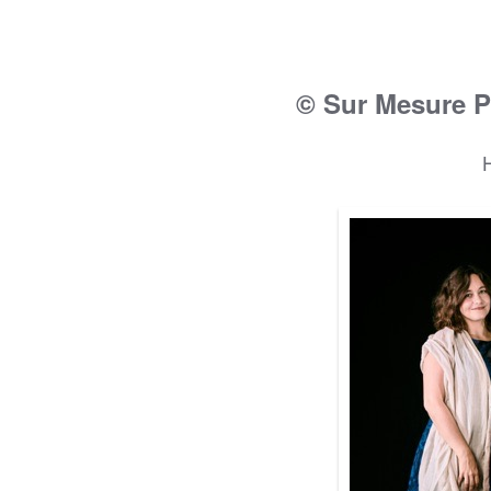
© Sur Mesure P